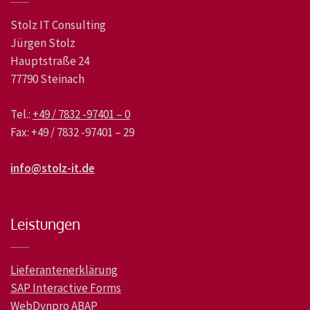
Stolz IT Consulting
Jürgen Stolz
Hauptstraße 24
77790 Steinach
Tel.:
+49 / 7832 -97401 – 0
Fax: +49 / 7832 -97401 – 29
info@stolz-it.de
Leistungen
Lieferantenerklärung
SAP Interactive Forms
WebDynpro ABAP