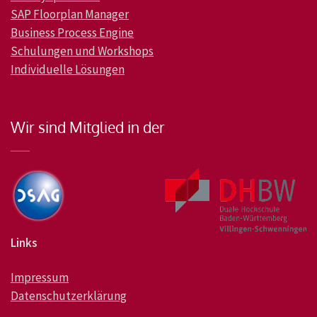
SAP Floorplan Manager
Business Process Engine
Schulungen und Workshops
Individuelle Lösungen
Wir sind Mitglied in der
Links
Impressum
Datenschutzerklärung