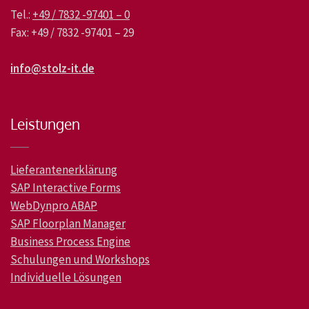
Tel.:
+49 / 7832 -97401 – 0
Fax: +49 / 7832 -97401 – 29
info@stolz-it.de
Leistungen
Lieferantenerklärung
SAP Interactive Forms
WebDynpro ABAP
SAP Floorplan Manager
Business Process Engine
Schulungen und Workshops
Individuelle Lösungen