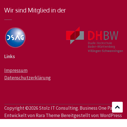
Wir sind Mitglied in der
Links
Impressum
Datenschutzerklärung
Copyright ©2026
Stolz IT Consulting
. Business One Page |
Entwickelt von
Rara Theme
Bereitgestellt von:
WordPress