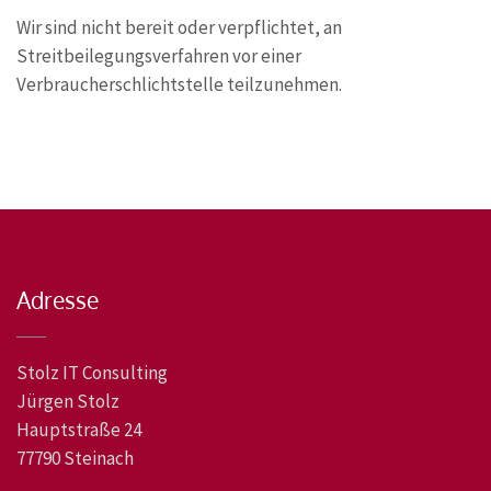
Wir sind nicht bereit oder verpflichtet, an
Streitbeilegungsverfahren vor einer
Verbraucherschlichtstelle teilzunehmen.
Adresse
Stolz IT Consulting
Jürgen Stolz
Hauptstraße 24
77790 Steinach