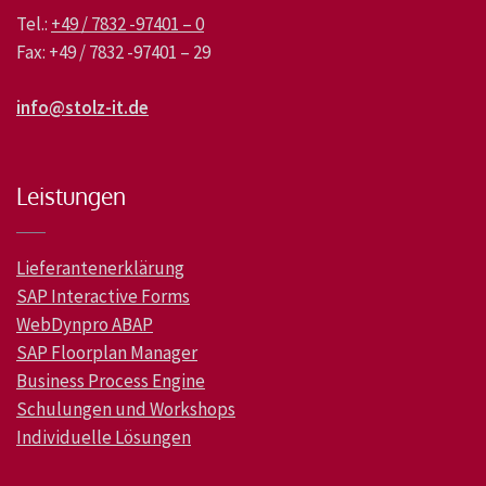
Tel.:
+49 / 7832 -97401 – 0
Fax: +49 / 7832 -97401 – 29
info@stolz-it.de
Leistungen
Lieferantenerklärung
SAP Interactive Forms
WebDynpro ABAP
SAP Floorplan Manager
Business Process Engine
Schulungen und Workshops
Individuelle Lösungen