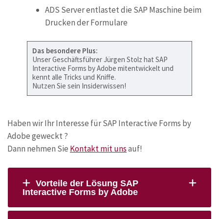
ADS Server entlastet die SAP Maschine beim
Drucken der Formulare
Das besondere Plus:
Unser Geschäftsführer Jürgen Stolz hat SAP
Interactive Forms by Adobe mitentwickelt und
kennt alle Tricks und Kniffe.
Nutzen Sie sein Insiderwissen!
Haben wir Ihr Interesse für SAP Interactive Forms by
Adobe geweckt ?
Dann nehmen Sie
Kontakt mit uns
auf!
Vorteile der Lösung SAP
Interactive Forms by Adobe