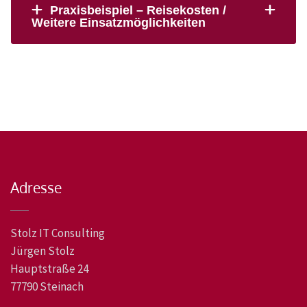
Praxisbeispiel – Reisekosten /
Weitere Einsatzmöglichkeiten
Beitragsnavigation
Adresse
Stolz IT Consulting
Jürgen Stolz
Hauptstraße 24
77790 Steinach