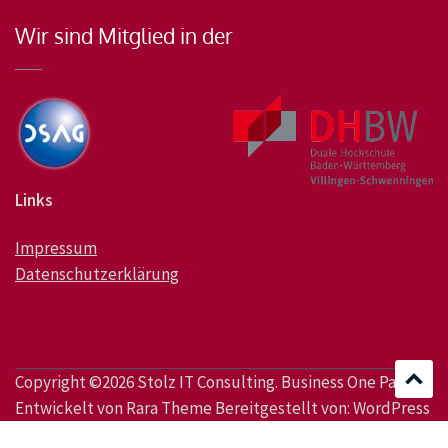
Wir sind Mitglied in der
Links
Impressum
Datenschutzerklärung
Copyright ©2026
Stolz IT Consulting
. Business One Page |
Entwickelt von
Rara Theme
Bereitgestellt von:
WordPress