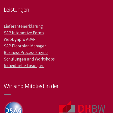
Leistungen
Lieferantenerklärung
SAP Interactive Forms
WebDynpro ABAP
SAP Floorplan Manager
Business Process Engine
Schulungen und Workshops
Individuelle Lösungen
Wir sind Mitglied in der