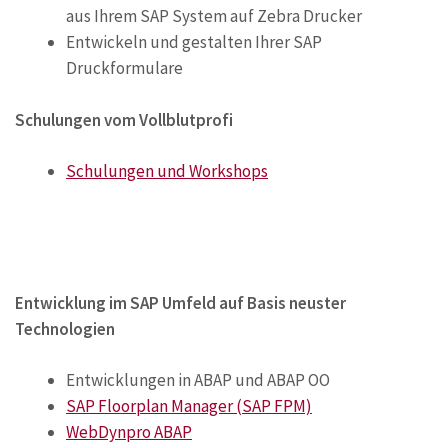
aus Ihrem SAP System auf Zebra Drucker
Entwickeln und gestalten Ihrer SAP
Druckformulare
Schulungen vom Vollblutprofi
Schulungen und Workshops
Entwicklung im SAP Umfeld auf Basis neuster
Technologien
Entwicklungen in ABAP und ABAP OO
SAP Floorplan Manager (SAP FPM)
WebDynpro ABAP