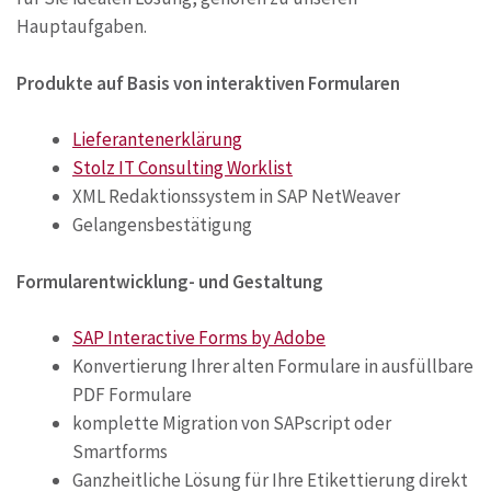
Hauptaufgaben.
Produkte auf Basis von interaktiven Formularen
Lieferantenerklärung
Stolz IT Consulting Worklist
XML Redaktionssystem in SAP NetWeaver
Gelangensbestätigung
Formularentwicklung- und Gestaltung
SAP Interactive Forms by Adobe
Konvertierung Ihrer alten Formulare in ausfüllbare
PDF Formulare
komplette Migration von SAPscript oder
Smartforms
Ganzheitliche Lösung für Ihre Etikettierung direkt