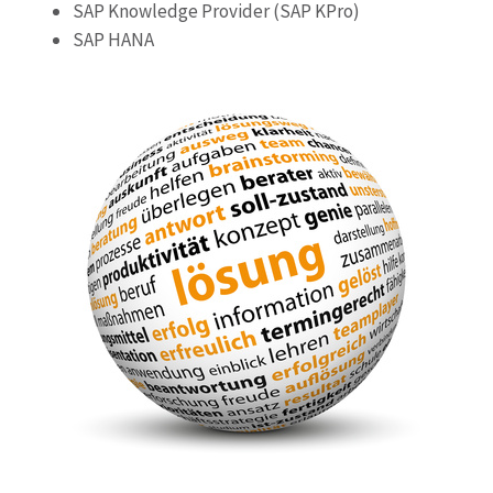
SAP Knowledge Provider (SAP KPro)
SAP HANA