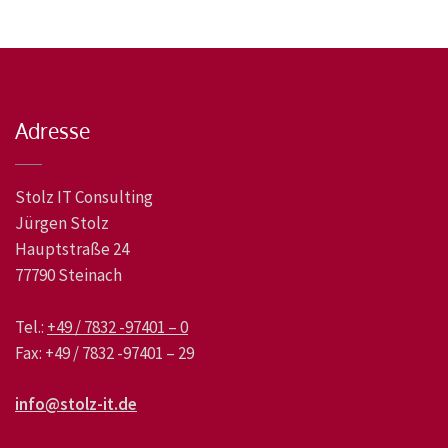
Adresse
Stolz IT Consulting
Jürgen Stolz
Hauptstraße 24
77790 Steinach
Tel.:
+49 / 7832 -97401 – 0
Fax: +49 / 7832 -97401 – 29
info@stolz-it.de