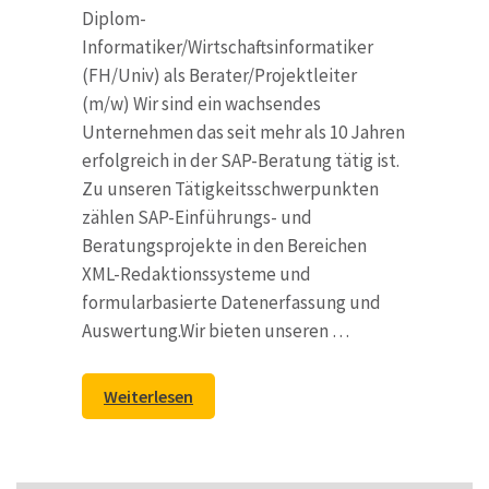
Diplom-
Informatiker/Wirtschaftsinformatiker
(FH/Univ) als Berater/Projektleiter
(m/w) Wir sind ein wachsendes
Unternehmen das seit mehr als 10 Jahren
erfolgreich in der SAP-Beratung tätig ist.
Zu unseren Tätigkeitsschwerpunkten
zählen SAP-Einführungs- und
Beratungsprojekte in den Bereichen
XML-Redaktionssysteme und
formularbasierte Datenerfassung und
Auswertung.Wir bieten unseren …
Weiterlesen