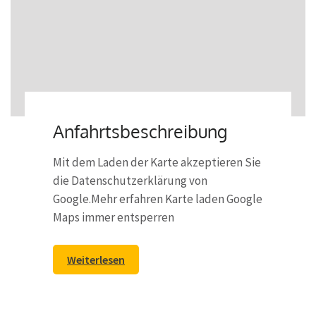
Anfahrtsbeschreibung
Mit dem Laden der Karte akzeptieren Sie
die Datenschutzerklärung von
Google.Mehr erfahren Karte laden Google
Maps immer entsperren
Weiterlesen