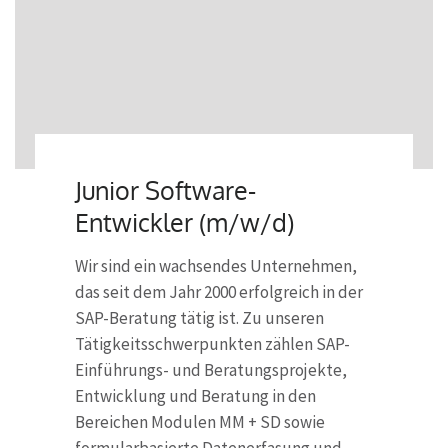
Junior Software-
Entwickler (m/w/d)
Wir sind ein wachsendes Unternehmen,
das seit dem Jahr 2000 erfolgreich in der
SAP-Beratung tätig ist. Zu unseren
Tätigkeitsschwerpunkten zählen SAP-
Einführungs- und Beratungsprojekte,
Entwicklung und Beratung in den
Bereichen Modulen MM + SD sowie