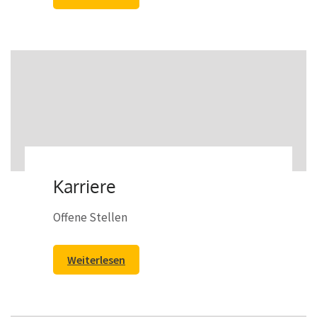
Karriere
Offene Stellen
Weiterlesen