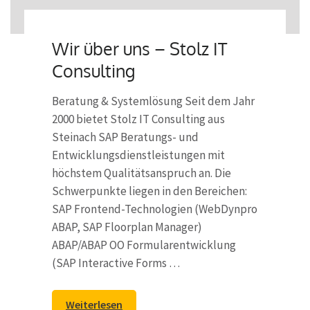
Wir über uns – Stolz IT
Consulting
Beratung & Systemlösung Seit dem Jahr
2000 bietet Stolz IT Consulting aus
Steinach SAP Beratungs- und
Entwicklungsdienstleistungen mit
höchstem Qualitätsanspruch an. Die
Schwerpunkte liegen in den Bereichen:
SAP Frontend-Technologien (WebDynpro
ABAP, SAP Floorplan Manager)
ABAP/ABAP OO Formularentwicklung
(SAP Interactive Forms …
Weiterlesen