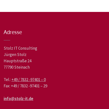
Adresse
Stolz IT Consulting
Jürgen Stolz
Hauptstraße 24
77790 Steinach
Tel.:
+49 / 7832 -97401 – 0
Fax: +49 / 7832 -97401 – 29
info@stolz-it.de